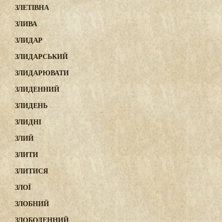
ЗЛЕТІВНА
ЗЛИВА
ЗЛИДАР
ЗЛИДАРСЬКИЙ
ЗЛИДАРЮВАТИ
ЗЛИДЕННИЙ
ЗЛИДЕНЬ
ЗЛИДНІ
ЗЛИЙ
ЗЛИТИ
ЗЛИТИСЯ
ЗЛОЇ
ЗЛОБНИЙ
ЗЛОБОДЕННИЙ