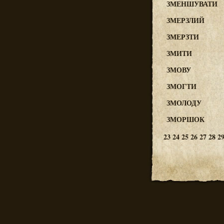
ЗМЕНШУВАТИ
ЗМЕРЗЛИЙ
ЗМЕРЗТИ
ЗМИТИ
ЗМОВУ
ЗМОГТИ
ЗМОЛОДУ
ЗМОРШОК
23
24
25
26
27
28
2