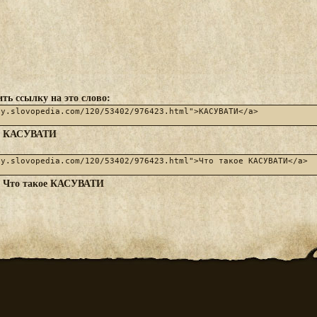
ть ссылку на это слово:
КАСУВАТИ
:
Что такое КАСУВАТИ
: